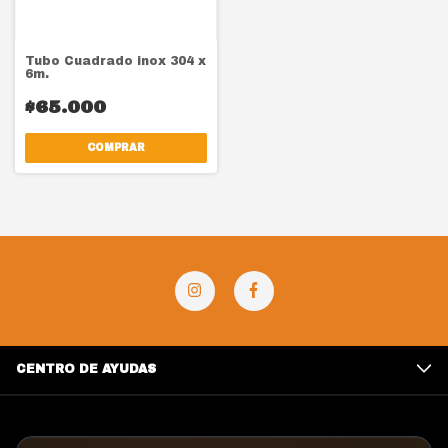
Tubo Cuadrado inox 304 x
6m.
$65.000
COMPRAR
CENTRO DE AYUDAS