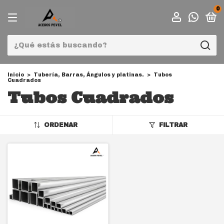
0
Inicio
>
Tubería, Barras, Ángulos y platinas.
>
Tubos
Cuadrados
Tubos Cuadrados
ORDENAR
FILTRAR